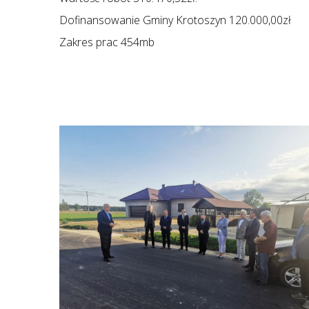
Dofinansowanie Gminy Krotoszyn 120.000,00zł
Zakres prac 454mb