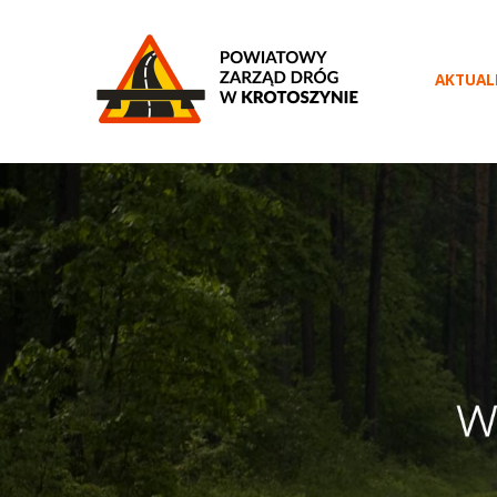
AKTUAL